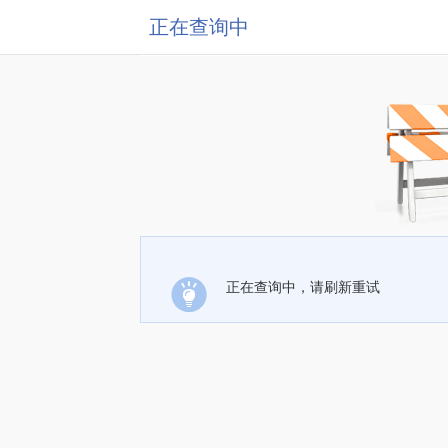
正在查询中
正在查询中，请刷新重试