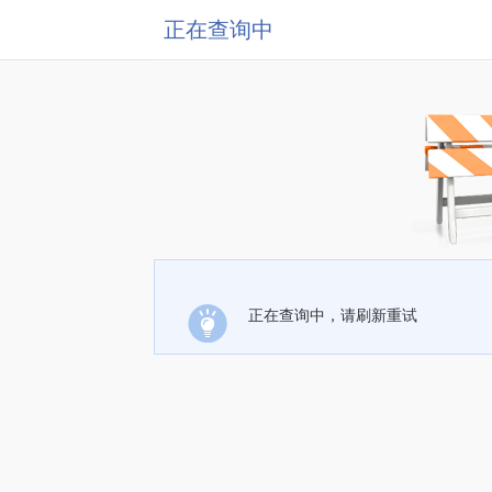
正在查询中
正在查询中，请刷新重试