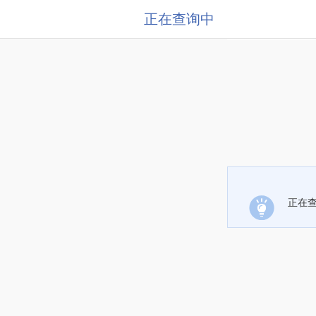
正在查询中
正在