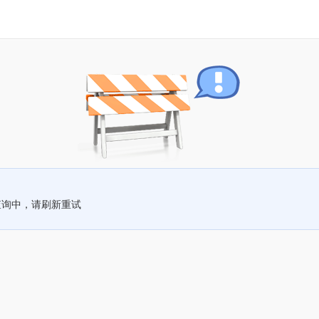
查询中，请刷新重试